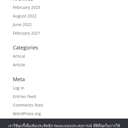
February 2023
August 2022
June 2022
February 2021
Categories
Artical
Article
Meta
Log in
Entries feed
Comments feed
WordPress.org
เราใช้คุกกี้เพื่อเพิ่มประสิทธิภาพและมอบประสบการณ์ ที่ดีที่สุดในการใช้