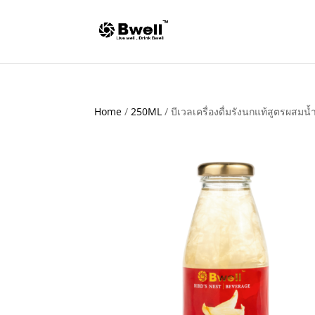
Home
/
250ML
/ บีเวลเครื่องดื่มรังนกแท้สูตรผสม