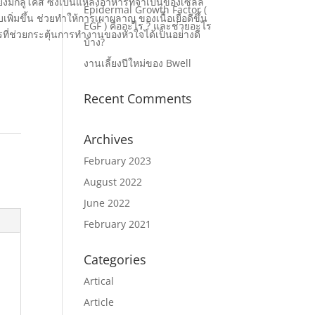
งมีกลูโคส ซึ่งเป็นแหล่งอาหารที่จำเป็นของเซลล์
Epidermal Growth Factor (
พิ่มขึ้น ช่วยทำให้การเผาผลาญ ของเนื้อเยื่อดีขึ้น
EGF ) คืออะไร ? และช่วยอะไร
ี่ช่วยกระตุ้นการทำงานของหัวใจได้เป็นอย่างดี
บ้าง?
งานเลี้ยงปีใหม่ของ Bwell
Recent Comments
Archives
February 2023
August 2022
June 2022
February 2021
Categories
Artical
Article