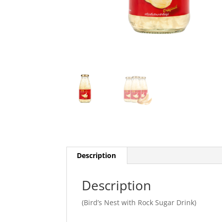
Description
Description
(Bird’s Nest with Rock Sugar Drink)