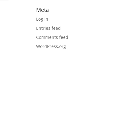
Meta
Log in
Entries feed
Comments feed
WordPress.org