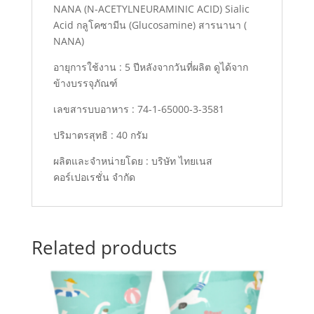
NANA (N-ACETYLNEURAMINIC ACID) Sialic
Acid กลูโคซามีน (Glucosamine) สารนานา (
NANA)
อายุการใช้งาน : 5 ปีหลังจากวันที่ผลิต ดูได้จาก
ข้างบรรจุภัณฑ์
เลขสารบบอาหาร : 74-1-65000-3-3581
ปริมาตรสุทธิ : 40 กรัม
ผลิตและจำหน่ายโดย : บริษัท ไทยเนส
คอร์เปอเรชั่น จำกัด
Related products