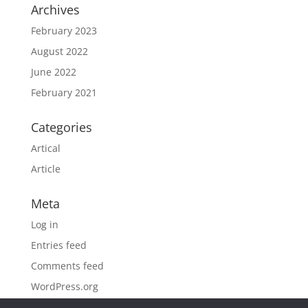
Archives
February 2023
August 2022
June 2022
February 2021
Categories
Artical
Article
Meta
Log in
Entries feed
Comments feed
WordPress.org