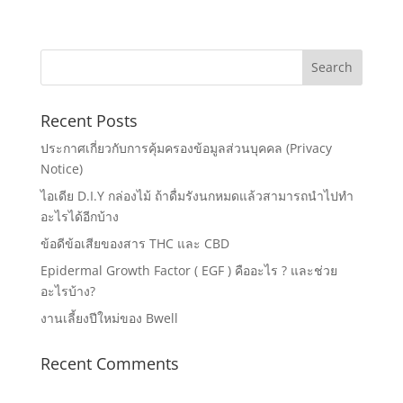
Recent Posts
ประกาศเกี่ยวกับการคุ้มครองข้อมูลส่วนบุคคล (Privacy
Notice)
ไอเดีย D.I.Y กล่องไม้ ถ้าดื่มรังนกหมดแล้วสามารถนำไปทำ
อะไรได้อีกบ้าง
ข้อดีข้อเสียของสาร THC และ CBD
Epidermal Growth Factor ( EGF ) คืออะไร ? และช่วย
อะไรบ้าง?
งานเลี้ยงปีใหม่ของ Bwell
Recent Comments